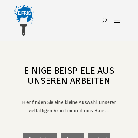
EINIGE BEISPIELE AUS
UNSEREN ARBEITEN
Hier finden Sie eine kleine Auswahl unserer
vielfältigen Arbeit im und ums Haus…