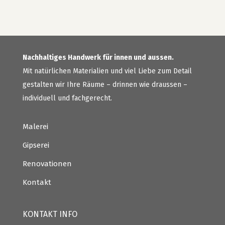
Nachhaltiges Handwerk für innen und aussen.
Mit natürlichen Materialien und viel Liebe zum Detail
gestalten wir Ihre Räume – drinnen wie draussen –
individuell und fachgerecht.
Malerei
Gipserei
Renovationen
Kontakt
KONTAKT INFO